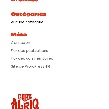
Catégories
Aucune catégorie
Méta
Connexion
Flux des publications
Flux des commentaires
Site de WordPress-FR