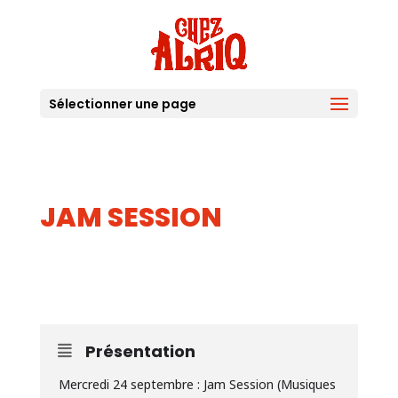
Sélectionner une page
JAM SESSION
24
SEP
Présentation
Mercredi 24 septembre : Jam Session (Musiques