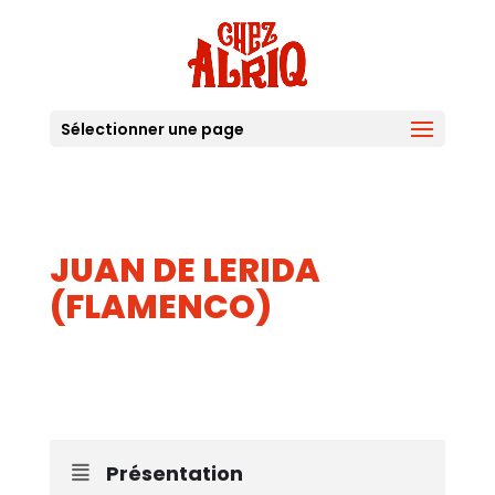
Sélectionner une page
JUAN DE LERIDA
(FLAMENCO)
27
AOUT
Présentation