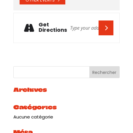
Get
Directions
Archives
Catégories
Aucune catégorie
Méta