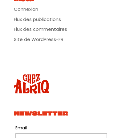
Connexion
Flux des publications
Flux des commentaires
Site de WordPress-FR
NEWSLETTER
Email