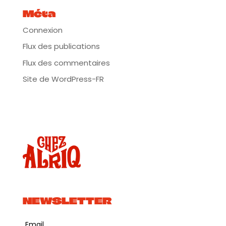
Méta
Connexion
Flux des publications
Flux des commentaires
Site de WordPress-FR
NEWSLETTER
Email