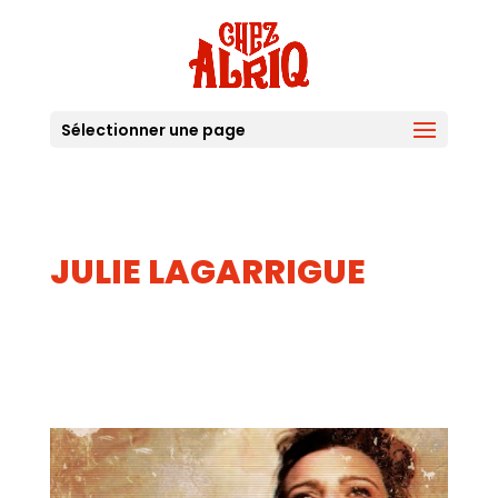
Sélectionner une page
JULIE LAGARRIGUE
07
MAI