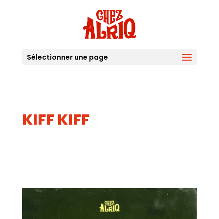
Sélectionner une page
KIFF KIFF
10
JUIL