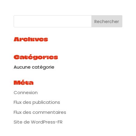
Archives
Catégories
Aucune catégorie
Méta
Connexion
Flux des publications
Flux des commentaires
Site de WordPress-FR