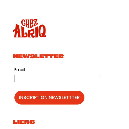
NEWSLETTER
Email
LIENS