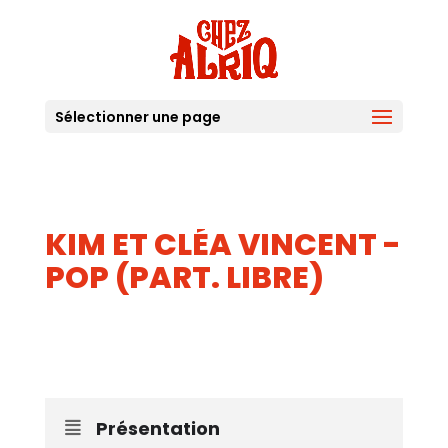
Sélectionner une page
KIM ET CLÉA VINCENT -
POP (PART. LIBRE)
18
JUIL
Présentation