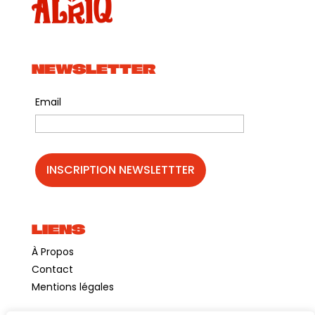
NEWSLETTER
Email
LIENS
À Propos
Contact
Mentions légales