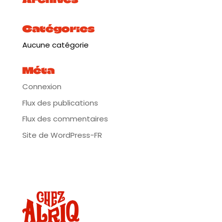
Catégories
Aucune catégorie
Méta
Connexion
Flux des publications
Flux des commentaires
Site de WordPress-FR