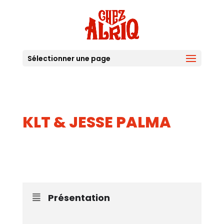
Sélectionner une page
KLT & JESSE PALMA
05
JUIL
Présentation