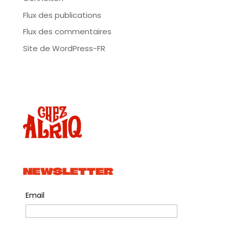
Flux des publications
Flux des commentaires
Site de WordPress-FR
NEWSLETTER
Email