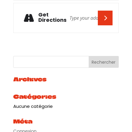
Get
Directions
Archives
Catégories
Aucune catégorie
Méta
Connexion