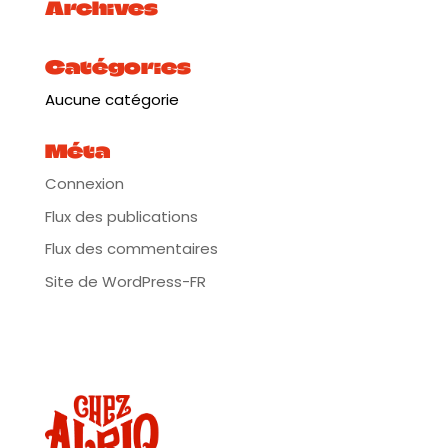
Archives
Catégories
Aucune catégorie
Méta
Connexion
Flux des publications
Flux des commentaires
Site de WordPress-FR