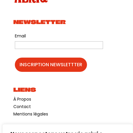
NEWSLETTER
Email
LIENS
À Propos
Contact
Mentions légales