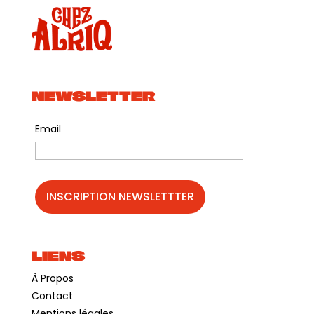
NEWSLETTER
Email
LIENS
À Propos
Contact
Mentions légales