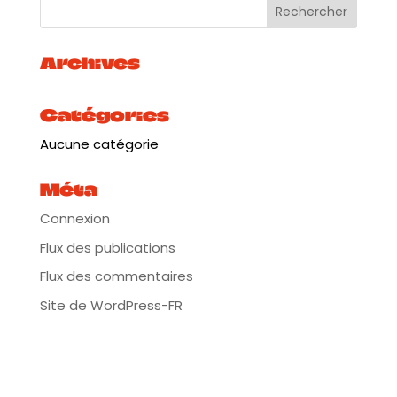
Archives
Catégories
Aucune catégorie
Méta
Connexion
Flux des publications
Flux des commentaires
Site de WordPress-FR