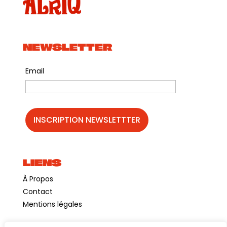
NEWSLETTER
Email
LIENS
À Propos
Contact
Mentions légales