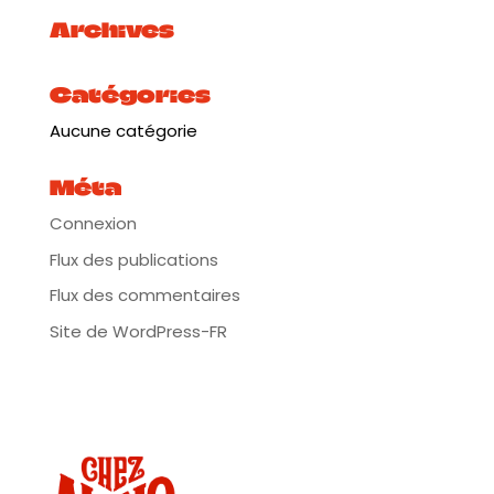
Archives
Catégories
Aucune catégorie
Méta
Connexion
Flux des publications
Flux des commentaires
Site de WordPress-FR