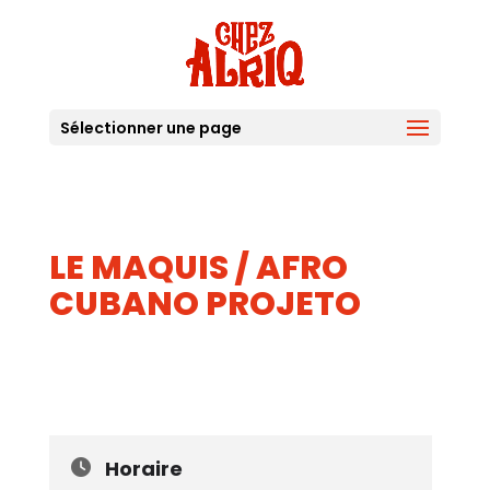
Sélectionner une page
LE MAQUIS / AFRO
CUBANO PROJETO
22
SEP
Horaire