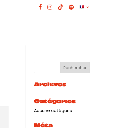
Archives
Catégories
Aucune catégorie
Méta