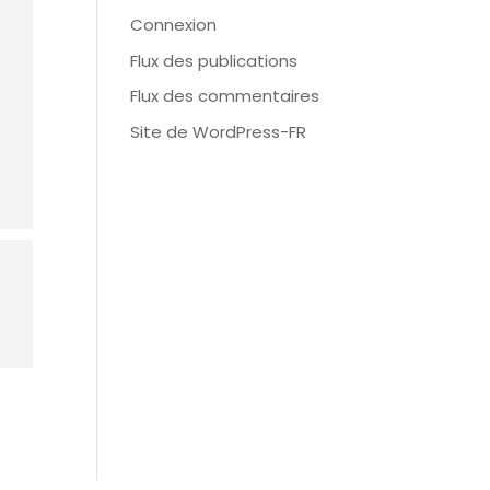
Connexion
Flux des publications
Flux des commentaires
Site de WordPress-FR