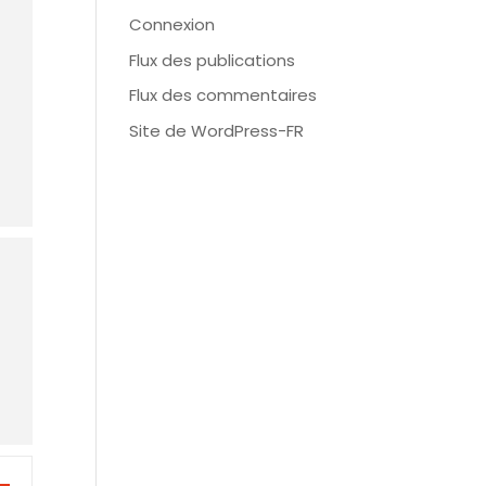
Connexion
Flux des publications
Flux des commentaires
Site de WordPress-FR