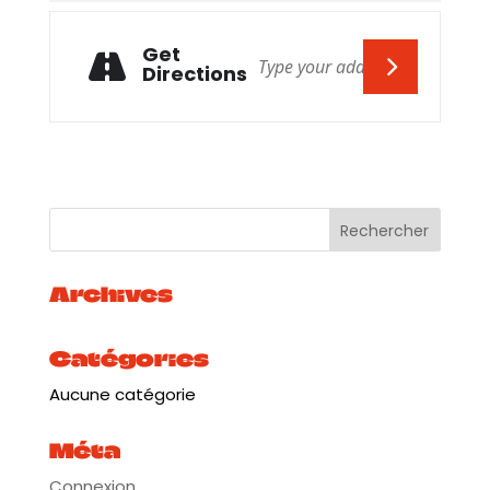
Get
Directions
Archives
Catégories
Aucune catégorie
Méta
Connexion