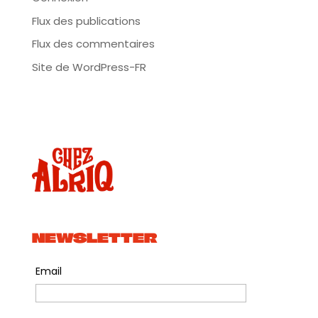
Flux des publications
Flux des commentaires
Site de WordPress-FR
NEWSLETTER
Email