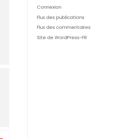
Connexion
Flux des publications
Flux des commentaires
Site de WordPress-FR