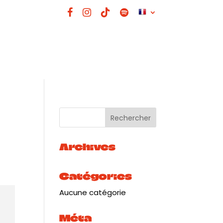
Archives
Catégories
Aucune catégorie
Méta