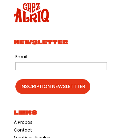
NEWSLETTER
Email
LIENS
À Propos
Contact
Mentions légales