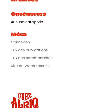
Catégories
Aucune catégorie
Méta
Connexion
Flux des publications
Flux des commentaires
Site de WordPress-FR