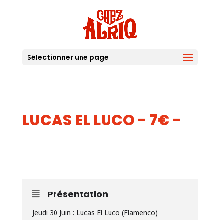
Sélectionner une page
LUCAS EL LUCO - 7€ -
30
JUIN
Présentation
Jeudi 30 Juin : Lucas El Luco (Flamenco)