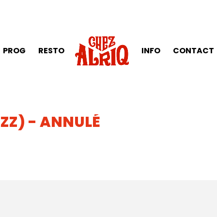
PROG
RESTO
INFO
CONTACT
ZZ) - ANNULÉ