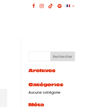
Archives
Catégories
Aucune catégorie
Méta