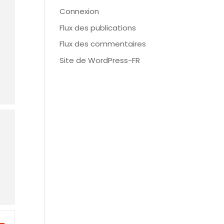
Connexion
Flux des publications
Flux des commentaires
Site de WordPress-FR