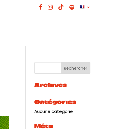
Archives
Catégories
Aucune catégorie
Méta