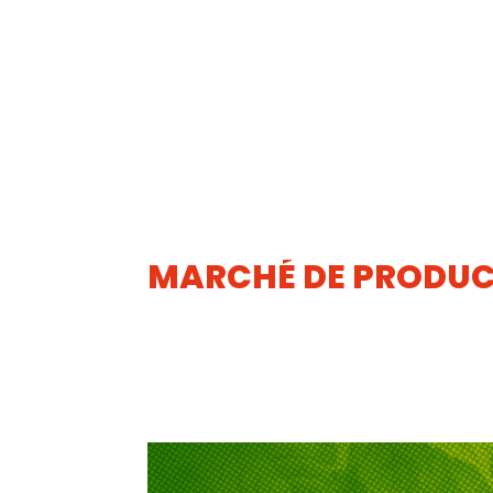
MARCHÉ DE PRODUCT
07
JUIN