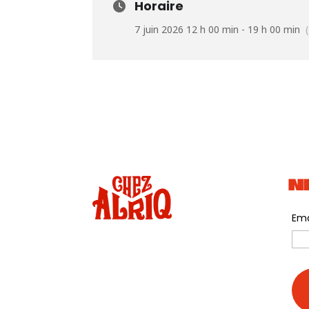
Horaire
7 juin 2026 12 h 00 min - 19 h 00 min
N
Ema