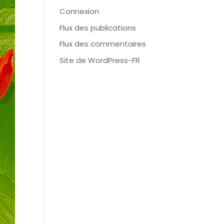
Connexion
Flux des publications
Flux des commentaires
Site de WordPress-FR