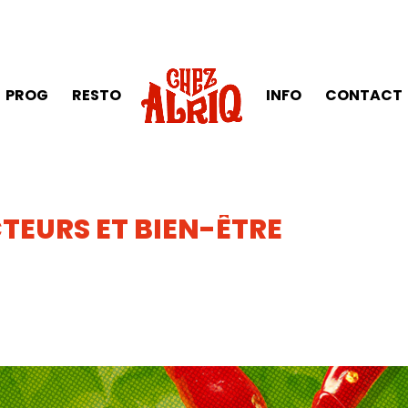
PROG
RESTO
INFO
CONTACT
EURS ET BIEN-ÊTRE