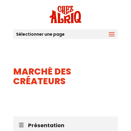
Sélectionner une page
MARCHÉ DES
CRÉATEURS
08
SEP
Présentation