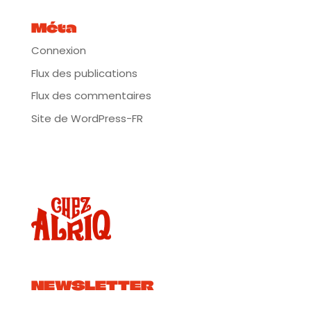
Méta
Connexion
Flux des publications
Flux des commentaires
Site de WordPress-FR
NEWSLETTER