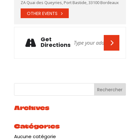
ZA Quai des Queyries, Port Bastide, 33100 Bordeaux
OTHER EVENTS
Get
Directions
Archives
Catégories
Aucune catégorie