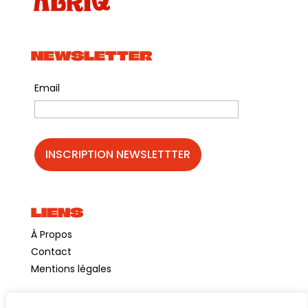
NEWSLETTER
Email
LIENS
À Propos
Contact
Mentions légales