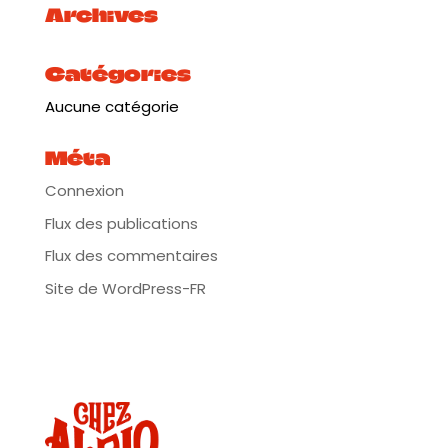
Archives
Catégories
Aucune catégorie
Méta
Connexion
Flux des publications
Flux des commentaires
Site de WordPress-FR