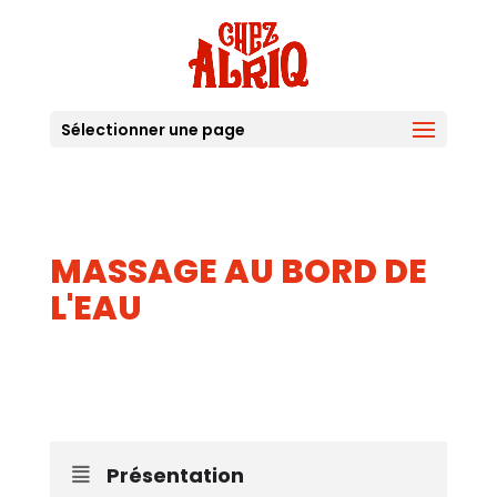
Sélectionner une page
MASSAGE AU BORD DE
L'EAU
30
JUIN
Présentation