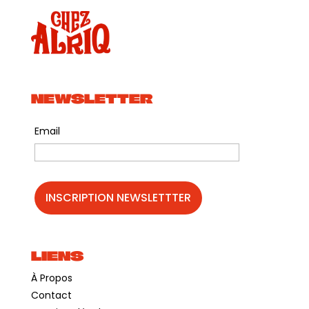
NEWSLETTER
Email
LIENS
À Propos
Contact