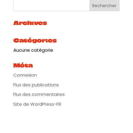
Archives
Catégories
Aucune catégorie
Méta
Connexion
Flux des publications
Flux des commentaires
Site de WordPress-FR