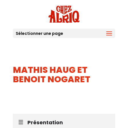
Sélectionner une page
MATHIS HAUG ET
BENOIT NOGARET
30
JUIL
Présentation