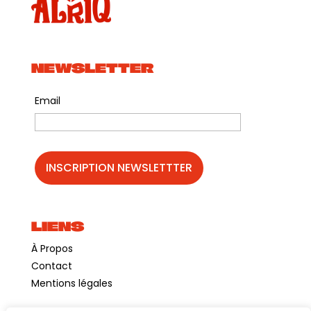
NEWSLETTER
Email
LIENS
À Propos
Contact
Mentions légales