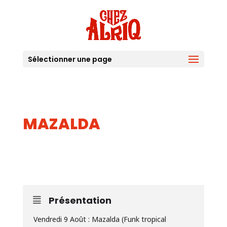
Sélectionner une page
MAZALDA
09
AOUT
Présentation
Vendredi 9 Août : Mazalda (Funk tropical