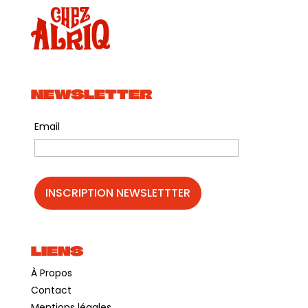
NEWSLETTER
Email
LIENS
À Propos
Contact
Mentions légales