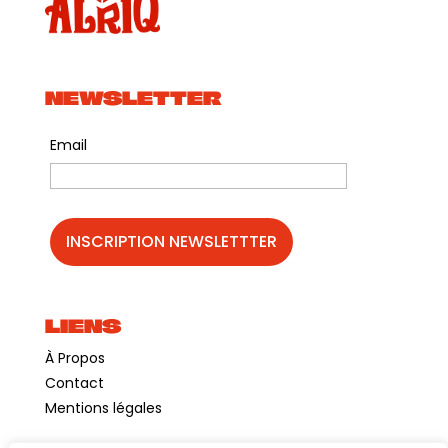
NEWSLETTER
Email
LIENS
À Propos
Contact
Mentions légales