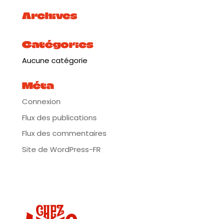
Archives
Catégories
Aucune catégorie
Méta
Connexion
Flux des publications
Flux des commentaires
Site de WordPress-FR