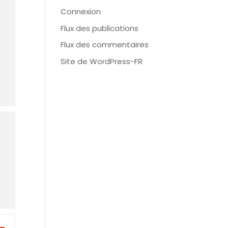
Connexion
Flux des publications
Flux des commentaires
Site de WordPress-FR