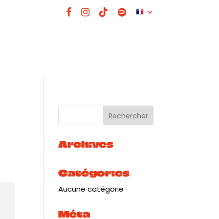
Archives
Catégories
Aucune catégorie
Méta