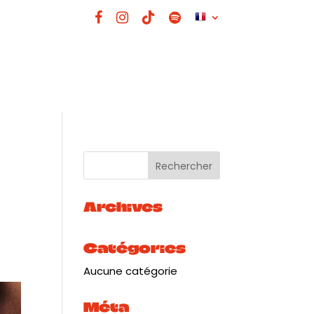
Archives
Catégories
Aucune catégorie
Méta