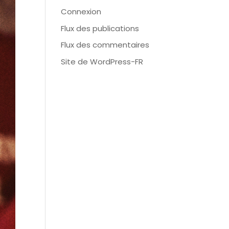
Connexion
Flux des publications
Flux des commentaires
Site de WordPress-FR