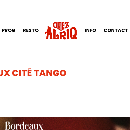
PROG
RESTO
INFO
CONTACT
UX CITÉ TANGO