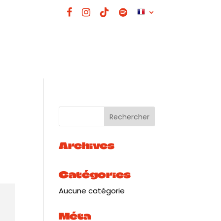
Archives
Catégories
Aucune catégorie
Méta