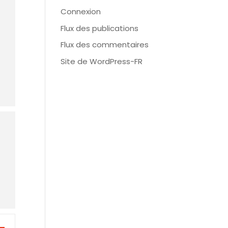
Connexion
Flux des publications
Flux des commentaires
Site de WordPress-FR