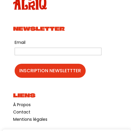
NEWSLETTER
Email
LIENS
À Propos
Contact
Mentions légales