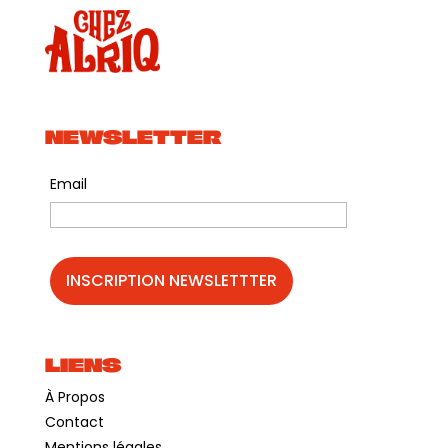
NEWSLETTER
Email
LIENS
À Propos
Contact
Mentions légales