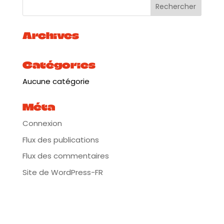
Archives
Catégories
Aucune catégorie
Méta
Connexion
Flux des publications
Flux des commentaires
Site de WordPress-FR