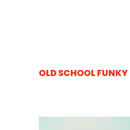
OLD SCHOOL FUNKY
20
MAI