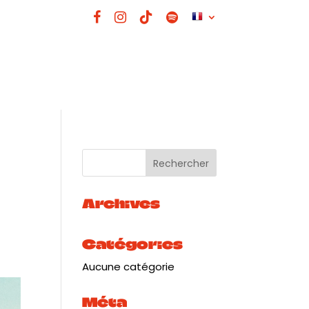
Archives
Catégories
Aucune catégorie
Méta