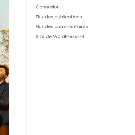
Connexion
Flux des publications
Flux des commentaires
Site de WordPress-FR