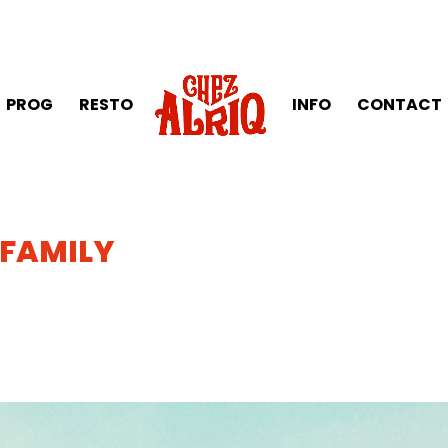
PROG
RESTO
INFO
CONTACT
 FAMILY