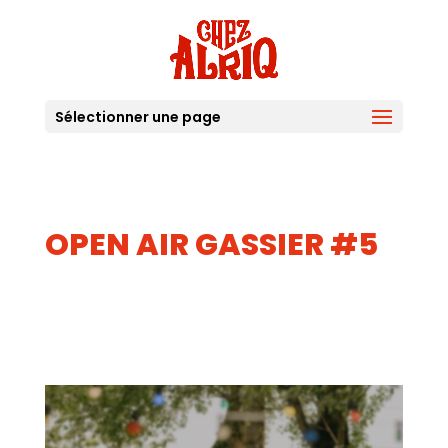
Sélectionner une page
OPEN AIR GASSIER #5
05
JUIL