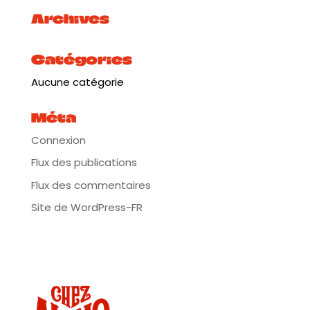
Archives
Catégories
Aucune catégorie
Méta
Connexion
Flux des publications
Flux des commentaires
Site de WordPress-FR