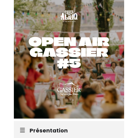
Présentation