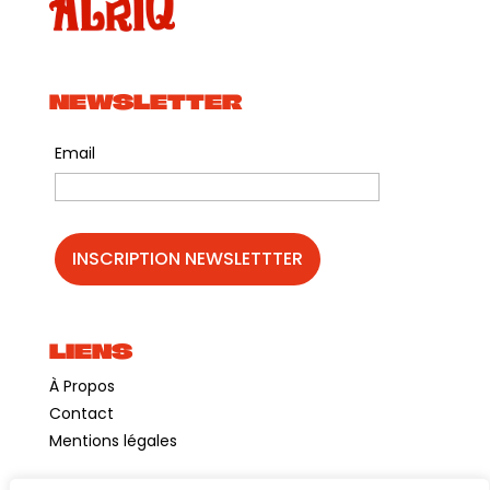
NEWSLETTER
Email
LIENS
À Propos
Contact
Mentions légales