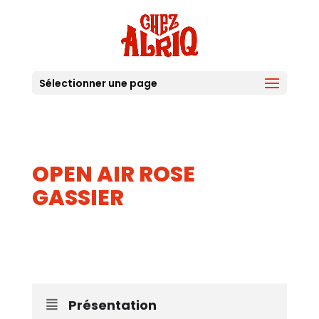
Sélectionner une page
OPEN AIR ROSE
GASSIER
20
AVR
Présentation