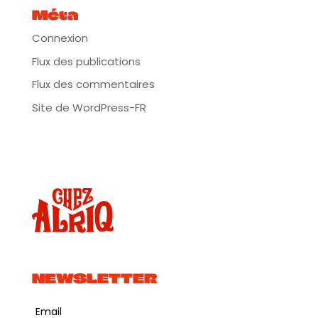
Méta
Connexion
Flux des publications
Flux des commentaires
Site de WordPress-FR
NEWSLETTER
Email