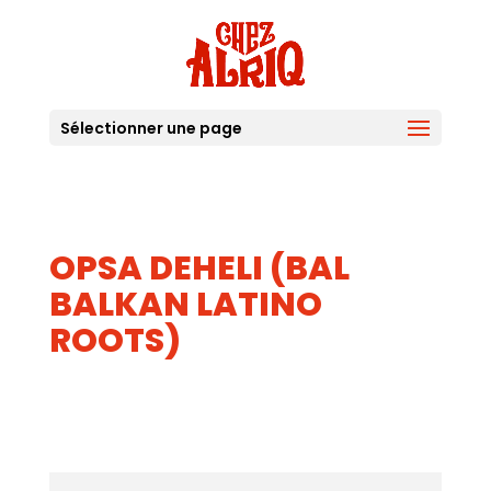
Sélectionner une page
OPSA DEHELI (BAL
BALKAN LATINO
ROOTS)
30
JUIL