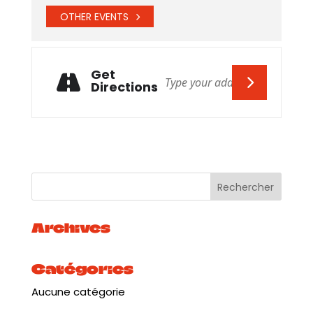
OTHER EVENTS
Get
Directions
Archives
Catégories
Aucune catégorie