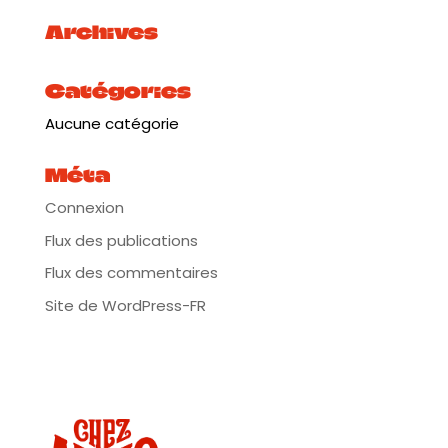
Archives
Catégories
Aucune catégorie
Méta
Connexion
Flux des publications
Flux des commentaires
Site de WordPress-FR