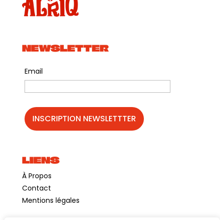
NEWSLETTER
Email
LIENS
À Propos
Contact
Mentions légales