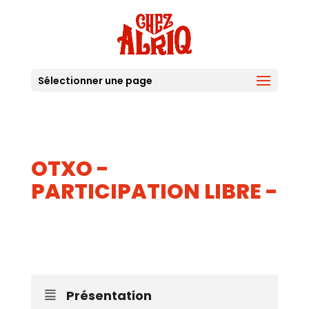
Sélectionner une page
OTXO -
PARTICIPATION LIBRE -
03
JUIL
Présentation