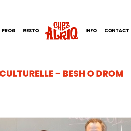
PROG
RESTO
INFO
CONTACT
CULTURELLE - BESH O DROM