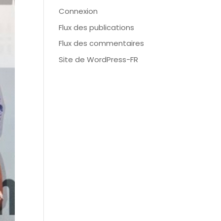
Connexion
Flux des publications
Flux des commentaires
Site de WordPress-FR