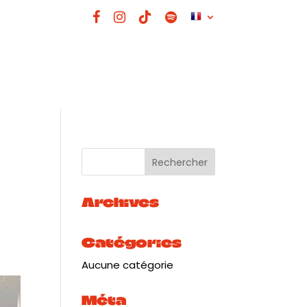
Archives
Catégories
Aucune catégorie
Méta