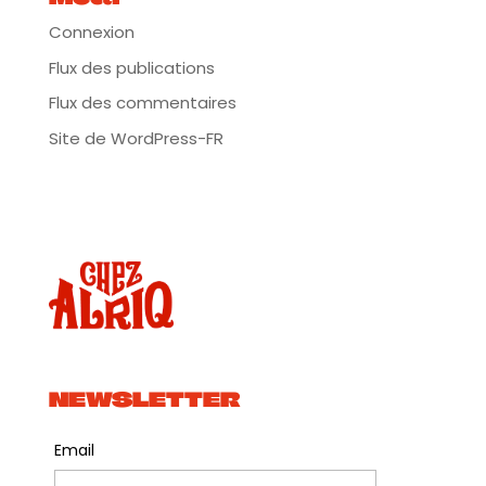
Connexion
Flux des publications
Flux des commentaires
Site de WordPress-FR
NEWSLETTER
Email