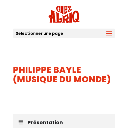
Sélectionner une page
PHILIPPE BAYLE
(MUSIQUE DU MONDE)
17
JUIN
Présentation