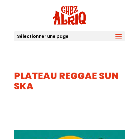
Sélectionner une page
PLATEAU REGGAE SUN
SKA
19
JUIL