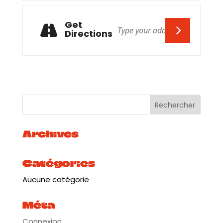
Get
Directions
Archives
Catégories
Aucune catégorie
Méta
Connexion