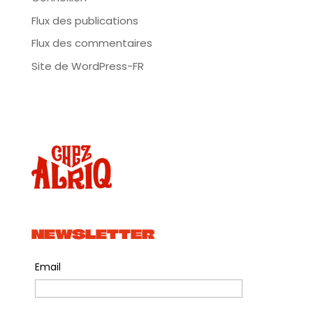
Flux des publications
Flux des commentaires
Site de WordPress-FR
NEWSLETTER
Email