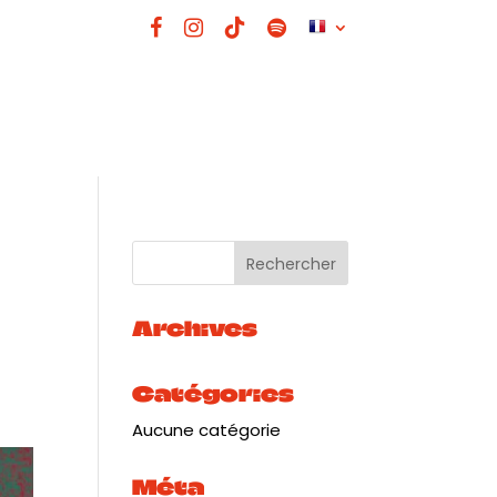
Archives
Catégories
Aucune catégorie
Méta