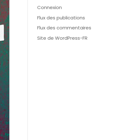
Connexion
Flux des publications
Flux des commentaires
Site de WordPress-FR