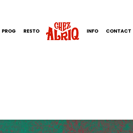
PROG
RESTO
INFO
CONTACT