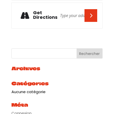
Get
Directions
Archives
Catégories
Aucune catégorie
Méta
Connexion