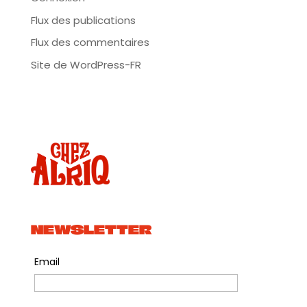
Flux des publications
Flux des commentaires
Site de WordPress-FR
NEWSLETTER
Email