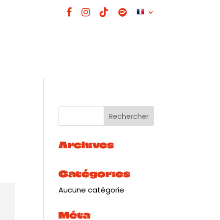
Archives
Catégories
Aucune catégorie
Méta