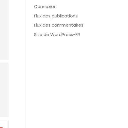
Connexion
Flux des publications
Flux des commentaires
Site de WordPress-FR