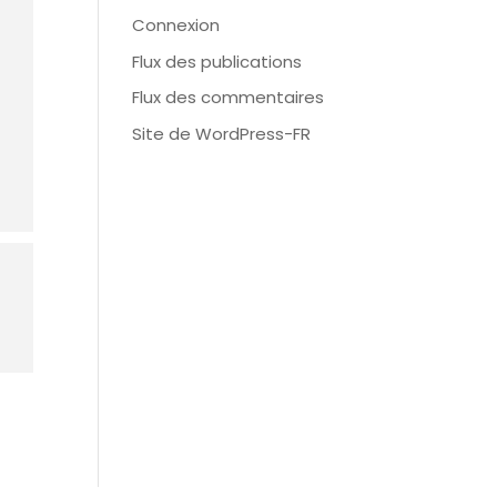
Connexion
Flux des publications
Flux des commentaires
Site de WordPress-FR