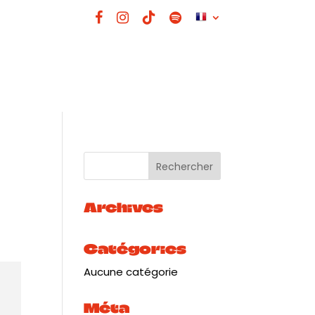
Archives
Catégories
Aucune catégorie
Méta