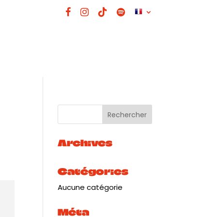
Archives
Catégories
Aucune catégorie
Méta