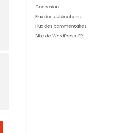
Connexion
Flux des publications
Flux des commentaires
Site de WordPress-FR