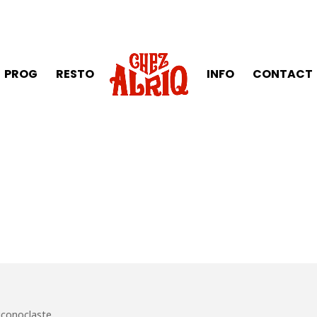
PROG
RESTO
INFO
CONTACT
 iconoclaste