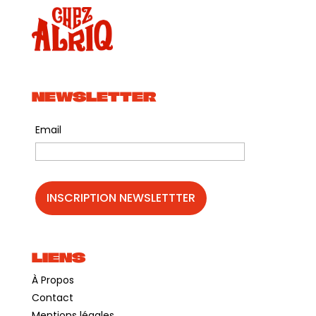
NEWSLETTER
Email
LIENS
À Propos
Contact
Mentions légales