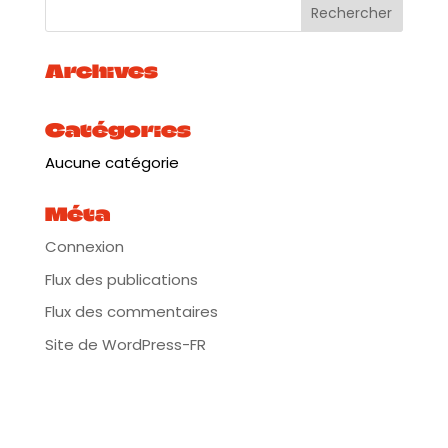
Archives
Catégories
Aucune catégorie
Méta
Connexion
Flux des publications
Flux des commentaires
Site de WordPress-FR