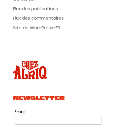
Flux des publications
Flux des commentaires
Site de WordPress-FR
NEWSLETTER
Email