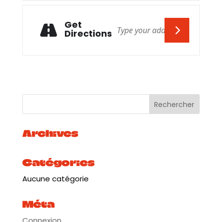
Get
Directions
Archives
Catégories
Aucune catégorie
Méta
Connexion