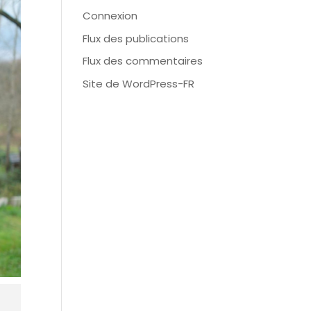
Connexion
Flux des publications
Flux des commentaires
Site de WordPress-FR