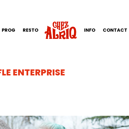
PROG
RESTO
INFO
CONTACT
LE ENTERPRISE