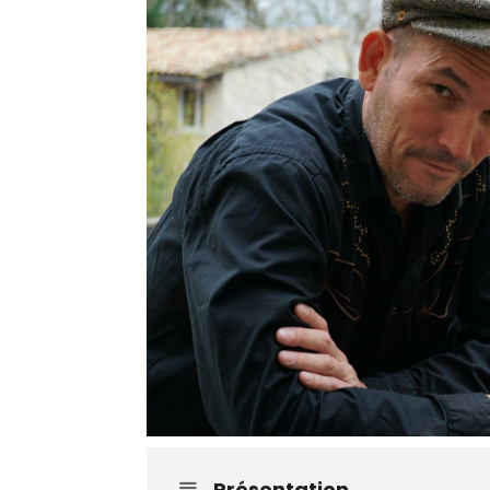
Présentation