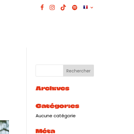
Archives
Catégories
Aucune catégorie
Méta