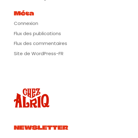
Méta
Connexion
Flux des publications
Flux des commentaires
Site de WordPress-FR
NEWSLETTER