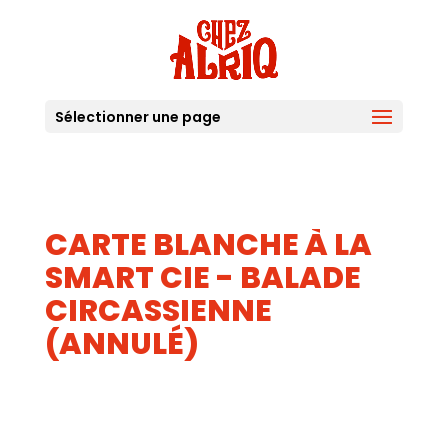
Sélectionner une page
CARTE BLANCHE À LA
SMART CIE - BALADE
CIRCASSIENNE
(ANNULÉ)
03
SEP