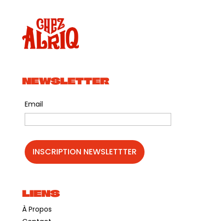
NEWSLETTER
Email
LIENS
À Propos